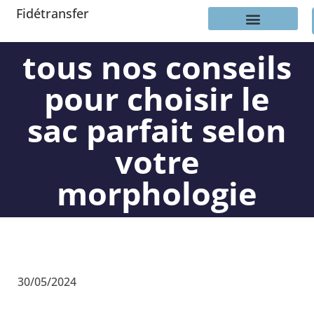
Fidétransfer
tous nos conseils
pour choisir le
sac parfait selon
votre
morphologie
30/05/2024