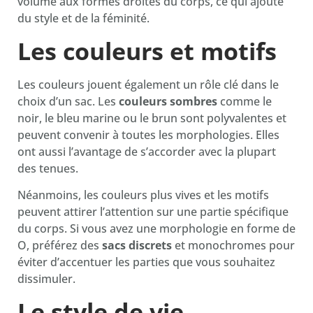
volume aux formes droites du corps, ce qui ajoute
du style et de la féminité.
Les couleurs et motifs
Les couleurs jouent également un rôle clé dans le
choix d’un sac. Les
couleurs sombres
comme le
noir, le bleu marine ou le brun sont polyvalentes et
peuvent convenir à toutes les morphologies. Elles
ont aussi l’avantage de s’accorder avec la plupart
des tenues.
Néanmoins, les couleurs plus vives et les motifs
peuvent attirer l’attention sur une partie spécifique
du corps. Si vous avez une morphologie en forme de
O, préférez des
sacs discrets
et monochromes pour
éviter d’accentuer les parties que vous souhaitez
dissimuler.
Le style de vie