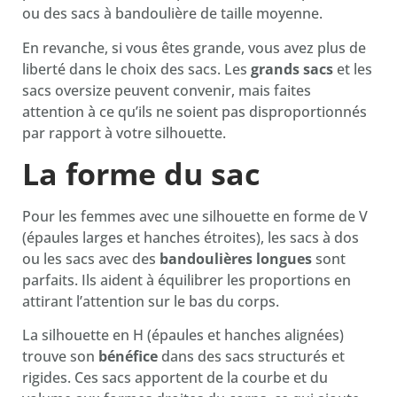
ou des sacs à bandoulière de taille moyenne.
En revanche, si vous êtes grande, vous avez plus de
liberté dans le choix des sacs. Les
grands sacs
et les
sacs oversize peuvent convenir, mais faites
attention à ce qu’ils ne soient pas disproportionnés
par rapport à votre silhouette.
La forme du sac
Pour les femmes avec une silhouette en forme de V
(épaules larges et hanches étroites), les sacs à dos
ou les sacs avec des
bandoulières longues
sont
parfaits. Ils aident à équilibrer les proportions en
attirant l’attention sur le bas du corps.
La silhouette en H (épaules et hanches alignées)
trouve son
bénéfice
dans des sacs structurés et
rigides. Ces sacs apportent de la courbe et du