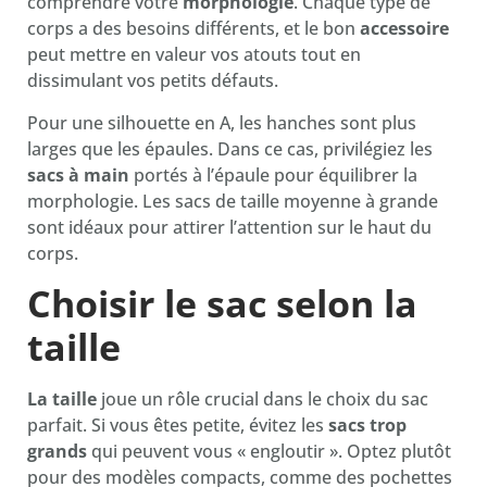
comprendre votre
morphologie
. Chaque type de
corps a des besoins différents, et le bon
accessoire
peut mettre en valeur vos atouts tout en
dissimulant vos petits défauts.
Pour une silhouette en A, les hanches sont plus
larges que les épaules. Dans ce cas, privilégiez les
sacs à main
portés à l’épaule pour équilibrer la
morphologie. Les sacs de taille moyenne à grande
sont idéaux pour attirer l’attention sur le haut du
corps.
Choisir le sac selon la
taille
La taille
joue un rôle crucial dans le choix du sac
parfait. Si vous êtes petite, évitez les
sacs trop
grands
qui peuvent vous « engloutir ». Optez plutôt
pour des modèles compacts, comme des pochettes