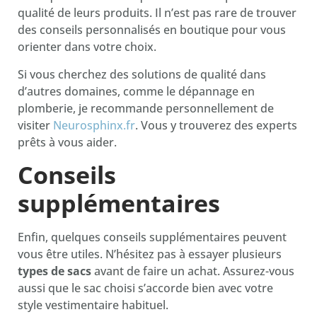
qualité de leurs produits. Il n’est pas rare de trouver
des conseils personnalisés en boutique pour vous
orienter dans votre choix.
Si vous cherchez des solutions de qualité dans
d’autres domaines, comme le dépannage en
plomberie, je recommande personnellement de
visiter
Neurosphinx.fr
. Vous y trouverez des experts
prêts à vous aider.
Conseils
supplémentaires
Enfin, quelques conseils supplémentaires peuvent
vous être utiles. N’hésitez pas à essayer plusieurs
types de sacs
avant de faire un achat. Assurez-vous
aussi que le sac choisi s’accorde bien avec votre
style vestimentaire habituel.