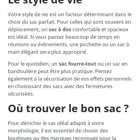
Votre style de vie est un facteur déterminant dans le
choix du sac parfait. Pour celles qui sont souvent en
déplacement, un
sac à dos
confortable et spacieux
est idéal. Si vous passez beaucoup de temps en
réunions ou événements, une pochette ou un sac à
main élégant sera plus approprié.
Pour le quotidien, un
sac fourre-tout
ou un sac en
bandoulière peut être plus pratique. Pensez
également à la sécurisation de vos effets personnels
en choisissant des sacs avec des fermetures
sécurisées.
Où trouver le bon sac ?
Pour dénicher le sac idéal adapté à votre
morphologie, il est essentiel de choisir des
boutiques ou des marques reconnues pour la