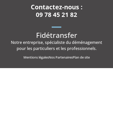
Contactez-nous :
09 78 45 21 82
Fidétransfer
Notre entreprise, spécialiste du déménagement
pour les particuliers et les professionnels.
Mentions légales
Nos Partenaires
Plan de site