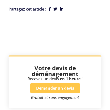
Partagez cet article :
Votre devis de
déménagement
Recevez un devis
en 1 heure
!
Demander un devis
Gratuit et sans engagement