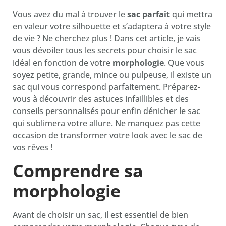
Vous avez du mal à trouver le
sac parfait
qui mettra
en valeur votre silhouette et s’adaptera à votre style
de vie ? Ne cherchez plus ! Dans cet article, je vais
vous dévoiler tous les secrets pour choisir le sac
idéal en fonction de votre
morphologie
. Que vous
soyez petite, grande, mince ou pulpeuse, il existe un
sac qui vous correspond parfaitement. Préparez-
vous à découvrir des astuces infaillibles et des
conseils personnalisés pour enfin dénicher le sac
qui sublimera votre allure. Ne manquez pas cette
occasion de transformer votre look avec le sac de
vos rêves !
Comprendre sa
morphologie
Avant de choisir un sac, il est essentiel de bien