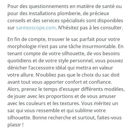
Pour des questionnements en matière de santé ou
pour des installations plomberie, de précieux
conseils et des services spécialisés sont disponibles
sur
santeoscope.com
. N’hésitez pas à les consulter.
En fin de compte, trouver le sac parfait pour votre
morphologie n’est pas une tâche insurmontable. En
tenant compte de votre silhouette, de vos besoins
quotidiens et de votre style personnel, vous pouvez
dénicher l’accessoire idéal qui mettra en valeur
votre allure. N’oubliez pas que le choix du sac doit
avant tout vous apporter confort et confiance.
Alors, prenez le temps d’essayer différents modèles,
de jouer avec les proportions et de vous amuser
avec les couleurs et les textures. Vous méritez un
sac qui vous ressemble et qui sublime votre
silhouette. Bonne recherche et surtout, faites-vous
plaisir !