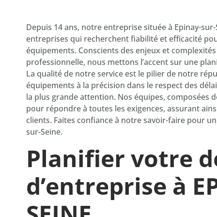
Depuis 14 ans, notre entreprise située à Epinay-su
entreprises qui recherchent fiabilité et efficacité p
équipements. Conscients des enjeux et complexités 
professionnelle, nous mettons l’accent sur une plan
La qualité de notre service est le pilier de notre rép
équipements à la précision dans le respect des dél
la plus grande attention. Nos équipes, composées 
pour répondre à toutes les exigences, assurant ai
clients. Faites confiance à notre savoir-faire pour 
sur-Seine.
Planifier votre
d’entreprise à 
SEINE