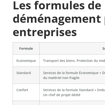
Les formules de
déménagement p
entreprises
Formule
S
Economique
Transport des biens, Protection du mo
Standard
Services de la formule Économique + 
du matériel non fragile
Confort
Services de la formule Standard + Emba
Un chef de projet dédié