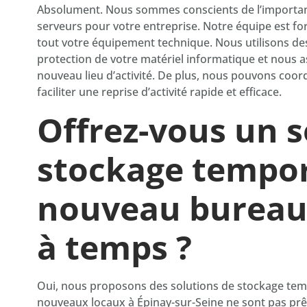
Absolument. Nous sommes conscients de l’importanc
serveurs pour votre entreprise. Notre équipe est f
tout votre équipement technique. Nous utilisons des
protection de votre matériel informatique et nous a
nouveau lieu d’activité. De plus, nous pouvons coo
faciliter une reprise d’activité rapide et efficace.
Offrez-vous un s
stockage tempor
nouveau bureau 
à temps ?
Oui, nous proposons des solutions de stockage temp
nouveaux locaux à Épinay-sur-Seine ne sont pas prêts