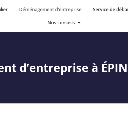
lier
Déménagement d’entreprise
Service de déba
Nos conseils
t d’entreprise à ÉPIN