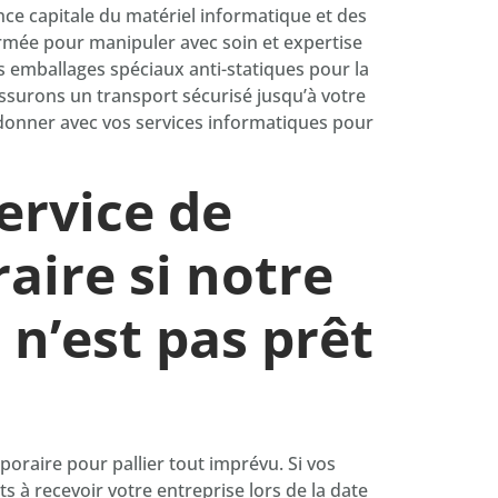
e capitale du matériel informatique et des
ormée pour manipuler avec soin et expertise
 emballages spéciaux anti-statiques pour la
ssurons un transport sécurisé jusqu’à votre
rdonner avec vos services informatiques pour
ervice de
aire si notre
n’est pas prêt
oraire pour pallier tout imprévu. Si vos
 à recevoir votre entreprise lors de la date