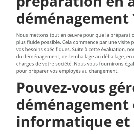
préparation en
déménagement 
Nous mettons tout en œuvre pour que la préparatio
plus fluide possible. Cela commence par une visite 
vos besoins spécifiques. Suite à cette évaluation, n
du déménagement, de l’emballage au déballage, en n
charges de votre société. Nous vous fournirons égale
pour préparer vos employés au changement.
Pouvez-vous gére
déménagement d
informatique et 