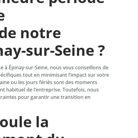
e
de notre
nay-sur-Seine ?
 à Épinay-sur-Seine, nous vous conseillons de
écifiques tout en minimisant l’impact sur votre
aine ou les jours fériés sont des moments
nt habituel de l’entreprise. Toutefois, nous
raintes pour garantir une transition en
oule la