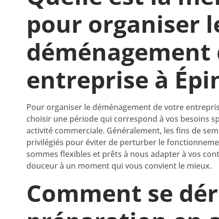
pour organiser l
déménagement 
entreprise à Épi
Pour organiser le déménagement de votre entreprise
choisir une période qui correspond à vos besoins sp
activité commerciale. Généralement, les fins de sem
privilégiés pour éviter de perturber le fonctionneme
sommes flexibles et prêts à nous adapter à vos cont
douceur à un moment qui vous convient le mieux.
Comment se dér