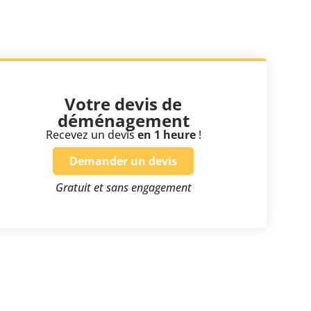
Votre devis de
déménagement
Recevez un devis
en 1 heure
!
Demander un devis
Gratuit et sans engagement