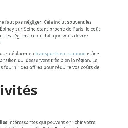
 faut pas négliger. Cela inclut souvent les
Épinay-sur-Seine étant proche de Paris, le coût
autres régions, ce qui fait que vous devrez
.
vous déplacer en
transports en commun
grâce
ansilien qui desservent très bien la région. Le
 fournir des offres pour réduire vos coûts de
ivités
lles
intéressantes qui peuvent enrichir votre