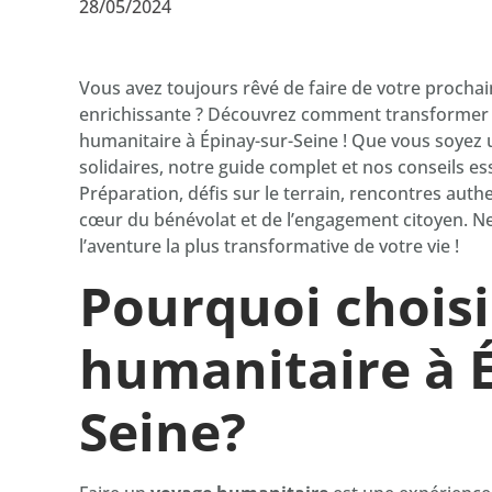
28/05/2024
Vous avez toujours rêvé de faire de votre prochai
enrichissante ? Découvrez comment transformer ce
humanitaire à Épinay-sur-Seine ! Que vous soyez 
solidaires, notre guide complet et nos conseils 
Préparation, défis sur le terrain, rencontres aut
cœur du bénévolat et de l’engagement citoyen. Ne 
l’aventure la plus transformative de votre vie !
Pourquoi chois
humanitaire à É
Seine?