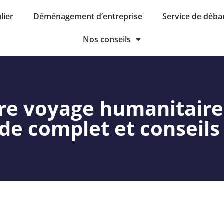
lier
Déménagement d’entreprise
Service de déba
Nos conseils
tre voyage humanitaire
ide complet et conseils