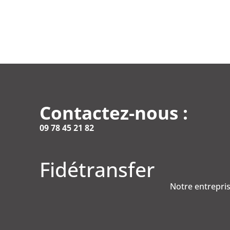
Contactez-nous :
09 78 45 21 82
Fidétransfer
Notre entrepris