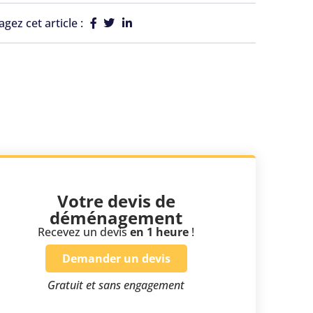
agez cet article :
Votre devis de
déménagement
Recevez un devis
en 1 heure
!
Demander un devis
Gratuit et sans engagement