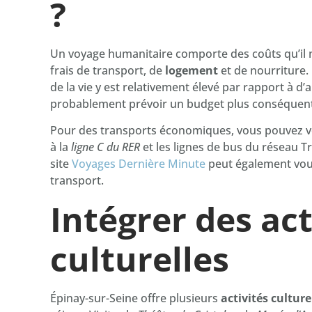
?
Un voyage humanitaire comporte des coûts qu’il ne
frais de transport, de
logement
et de nourriture. 
de la vie y est relativement élevé par rapport à d’
probablement prévoir un budget plus conséquent
Pour des transports économiques, vous pouvez 
à la
ligne C du RER
et les lignes de bus du réseau Tr
site
Voyages Dernière Minute
peut également vous
transport.
Intégrer des act
culturelles
Épinay-sur-Seine offre plusieurs
activités culture