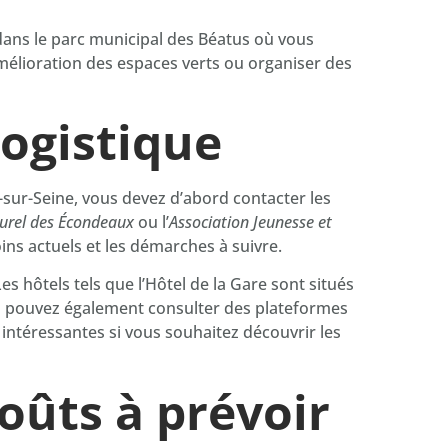
dans le parc municipal des Béatus où vous
’amélioration des espaces verts ou organiser des
logistique
-sur-Seine, vous devez d’abord contacter les
turel des Écondeaux
ou l’
Association Jeunesse et
soins actuels et les démarches à suivre.
 hôtels tels que l’Hôtel de la Gare sont situés
us pouvez également consulter des plateformes
intéressantes si vous souhaitez découvrir les
coûts à prévoir