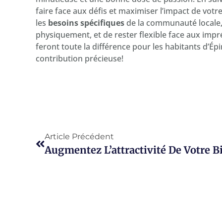
faire face aux défis et maximiser l’impact de votr
les
besoins spécifiques
de la communauté locale,
physiquement, et de rester flexible face aux im
feront toute la différence pour les habitants d’É
contribution précieuse!
Article Précédent