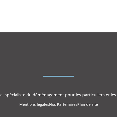
e, spécialiste du déménagement pour les particuliers et les
Mentions légales
Nos Partenaires
Plan de site