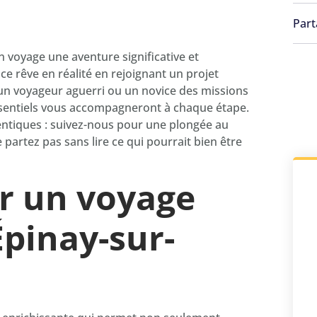
Part
n voyage une aventure significative et
 rêve en réalité en rejoignant un projet
un voyageur aguerri ou un novice des missions
essentiels vous accompagneront à chaque étape.
hentiques : suivez-nous pour une plongée au
partez pas sans lire ce qui pourrait bien être
ir un voyage
pinay-sur-