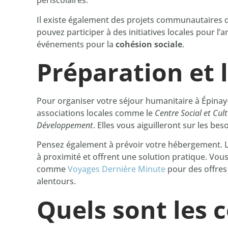
périscolaires.
Il existe également des projets communautaires 
pouvez participer à des initiatives locales pour l
événements pour la
cohésion sociale
.
Préparation et 
Pour organiser votre séjour humanitaire à Épinay
associations locales comme le
Centre Social et Cul
Développement
. Elles vous aiguilleront sur les be
Pensez également à prévoir votre hébergement. Les
à proximité et offrent une solution pratique. Vo
comme
Voyages Dernière Minute
pour des offres 
alentours.
Quels sont les 