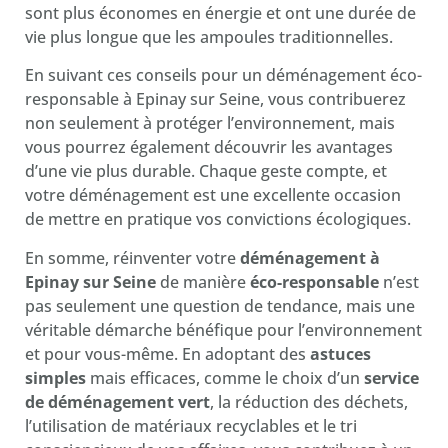
sont plus économes en énergie et ont une durée de
vie plus longue que les ampoules traditionnelles.
En suivant ces conseils pour un déménagement éco-
responsable à Epinay sur Seine, vous contribuerez
non seulement à protéger l’environnement, mais
vous pourrez également découvrir les avantages
d’une vie plus durable. Chaque geste compte, et
votre déménagement est une excellente occasion
de mettre en pratique vos convictions écologiques.
En somme, réinventer votre
déménagement à
Epinay sur Seine
de manière
éco-responsable
n’est
pas seulement une question de tendance, mais une
véritable démarche bénéfique pour l’environnement
et pour vous-même. En adoptant des
astuces
simples
mais efficaces, comme le choix d’un
service
de déménagement vert
, la réduction des déchets,
l’utilisation de matériaux recyclables et le tri