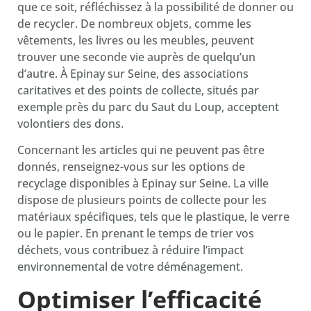
que ce soit, réfléchissez à la possibilité de donner ou
de recycler. De nombreux objets, comme les
vêtements, les livres ou les meubles, peuvent
trouver une seconde vie auprès de quelqu’un
d’autre. À Epinay sur Seine, des associations
caritatives et des points de collecte, situés par
exemple près du parc du Saut du Loup, acceptent
volontiers des dons.
Concernant les articles qui ne peuvent pas être
donnés, renseignez-vous sur les options de
recyclage disponibles à Epinay sur Seine. La ville
dispose de plusieurs points de collecte pour les
matériaux spécifiques, tels que le plastique, le verre
ou le papier. En prenant le temps de trier vos
déchets, vous contribuez à réduire l’impact
environnemental de votre déménagement.
Optimiser l’efficacité