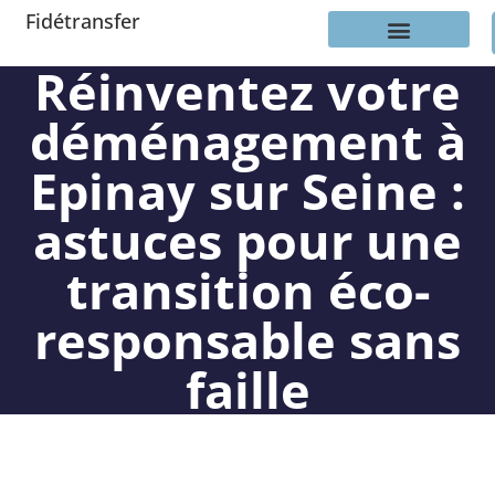
Fidétransfer
Réinventez votre
déménagement à
Epinay sur Seine :
astuces pour une
transition éco-
responsable sans
faille