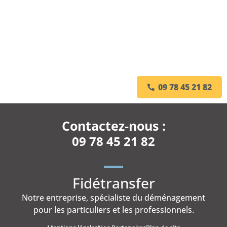
09 78 45 21 82
Contactez-nous :
09 78 45 21 82
Fidétransfer
Notre entreprise, spécialiste du déménagement
pour les particuliers et les professionnels.