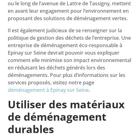
ou le long de l’avenue de Lattre de Tassigny, mettent
en avant leur engagement pour l’environnement en
proposant des solutions de déménagement vertes.
Il est également judicieux de se renseigner sur la
politique de gestion des déchets de l’entreprise. Une
entreprise de déménagement éco-responsable à
Epinay sur Seine devrait pouvoir vous expliquer
comment elle minimise son impact environnemental
en réduisant les déchets générés lors des
déménagements. Pour plus d’informations sur les
services proposés, visitez notre page
déménagement à Epinay sur Seine
.
Utiliser des matériaux
de déménagement
durables