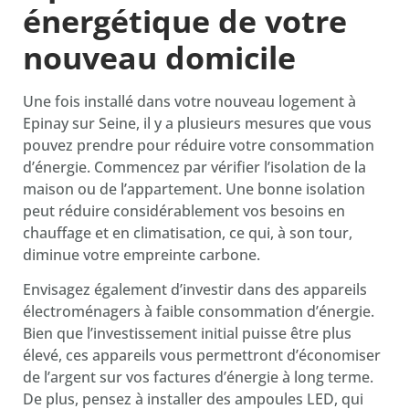
énergétique de votre
nouveau domicile
Une fois installé dans votre nouveau logement à
Epinay sur Seine, il y a plusieurs mesures que vous
pouvez prendre pour réduire votre consommation
d’énergie. Commencez par vérifier l’isolation de la
maison ou de l’appartement. Une bonne isolation
peut réduire considérablement vos besoins en
chauffage et en climatisation, ce qui, à son tour,
diminue votre empreinte carbone.
Envisagez également d’investir dans des appareils
électroménagers à faible consommation d’énergie.
Bien que l’investissement initial puisse être plus
élevé, ces appareils vous permettront d’économiser
de l’argent sur vos factures d’énergie à long terme.
De plus, pensez à installer des ampoules LED, qui