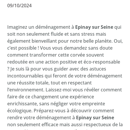
09/10/2024
Imaginez un déménagement à
Epinay sur Seine
qui
soit non seulement fluide et sans stress mais
également bienveillant pour notre belle planète. Oui,
c’est possible ! Vous vous demandez sans doute
comment transformer cette corvée souvent
redoutée en une action positive et éco-responsable
? Je suis là pour vous guider avec des astuces
incontournables qui feront de votre déménagement
une réussite totale, tout en respectant
l’environnement. Laissez-moi vous révéler comment
faire de ce changement une expérience
enrichissante, sans négliger votre empreinte
écologique. Préparez-vous à découvrir comment
rendre votre déménagement à
Epinay sur Seine
non seulement efficace mais aussi respectueux de la