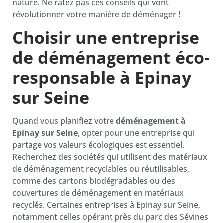
nature. Ne ratez pas ces conseils qui vont
révolutionner votre manière de déménager !
Choisir une entreprise
de déménagement éco-
responsable à Epinay
sur Seine
Quand vous planifiez votre
déménagement à
Epinay sur Seine
, opter pour une entreprise qui
partage vos valeurs écologiques est essentiel.
Recherchez des sociétés qui utilisent des matériaux
de déménagement recyclables ou réutilisables,
comme des cartons biodégradables ou des
couvertures de déménagement en matériaux
recyclés. Certaines entreprises à Epinay sur Seine,
notamment celles opérant près du parc des Sévines