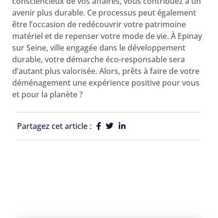
consciencieux de vos affaires, vous contribuez à un
avenir plus durable. Ce processus peut également
être l’occasion de redécouvrir votre patrimoine
matériel et de repenser votre mode de vie. À Epinay
sur Seine, ville engagée dans le développement
durable, votre démarche éco-responsable sera
d’autant plus valorisée. Alors, prêts à faire de votre
déménagement une expérience positive pour vous
et pour la planète ?
Partagez cet article :