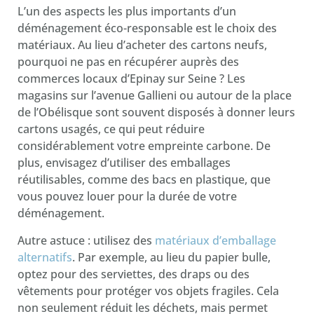
L’un des aspects les plus importants d’un
déménagement éco-responsable est le choix des
matériaux. Au lieu d’acheter des cartons neufs,
pourquoi ne pas en récupérer auprès des
commerces locaux d’Epinay sur Seine ? Les
magasins sur l’avenue Gallieni ou autour de la place
de l’Obélisque sont souvent disposés à donner leurs
cartons usagés, ce qui peut réduire
considérablement votre empreinte carbone. De
plus, envisagez d’utiliser des emballages
réutilisables, comme des bacs en plastique, que
vous pouvez louer pour la durée de votre
déménagement.
Autre astuce : utilisez des
matériaux d’emballage
alternatifs
. Par exemple, au lieu du papier bulle,
optez pour des serviettes, des draps ou des
vêtements pour protéger vos objets fragiles. Cela
non seulement réduit les déchets, mais permet