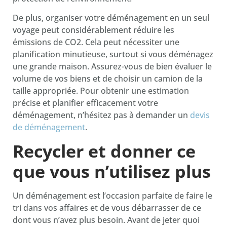
De plus, organiser votre déménagement en un seul
voyage peut considérablement réduire les
émissions de CO2. Cela peut nécessiter une
planification minutieuse, surtout si vous déménagez
une grande maison. Assurez-vous de bien évaluer le
volume de vos biens et de choisir un camion de la
taille appropriée. Pour obtenir une estimation
précise et planifier efficacement votre
déménagement, n’hésitez pas à demander un
devis
de déménagement
.
Recycler et donner ce
que vous n’utilisez plus
Un déménagement est l’occasion parfaite de faire le
tri dans vos affaires et de vous débarrasser de ce
dont vous n’avez plus besoin. Avant de jeter quoi