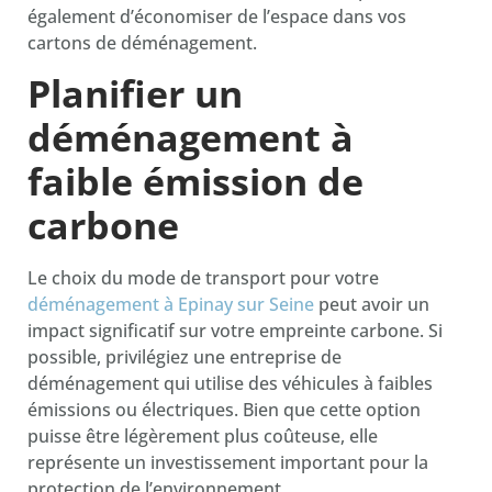
également d’économiser de l’espace dans vos
cartons de déménagement.
Planifier un
déménagement à
faible émission de
carbone
Le choix du mode de transport pour votre
déménagement à Epinay sur Seine
peut avoir un
impact significatif sur votre empreinte carbone. Si
possible, privilégiez une entreprise de
déménagement qui utilise des véhicules à faibles
émissions ou électriques. Bien que cette option
puisse être légèrement plus coûteuse, elle
représente un investissement important pour la
protection de l’environnement.